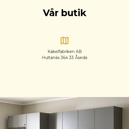
Vår butik
Kakelfabriken AB
Hultanäs 364 33 Åseda