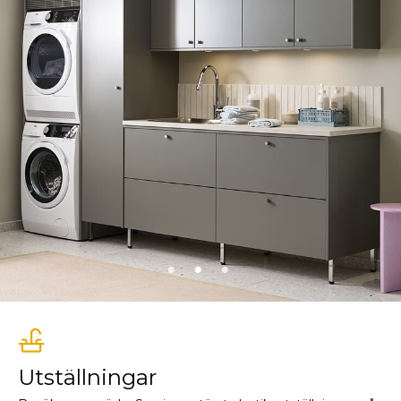
Utställningar