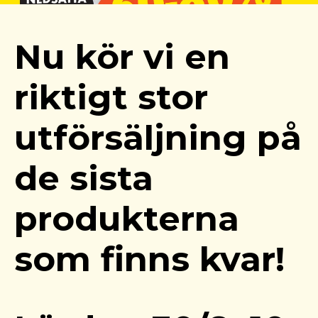
Nu kör vi en
riktigt stor
utförsäljning på
de sista
produkterna
som finns kvar!