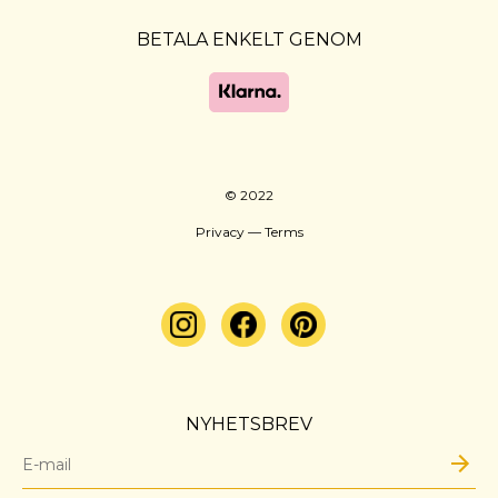
BETALA ENKELT GENOM
© 2022
Privacy — Terms
NYHETSBREV