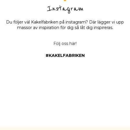
Du följer väl Kakelfabriken på instagram? Där lägger vi upp
massor av inspiration för dig så låt dig inspireras.
Följ oss här!
#KAKELFABRIKEN