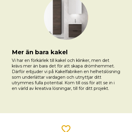
Mer än bara kakel
Vi har en förkärlek till kakel och klinker, men det
krävs mer än bara det för att skapa drömhemmet.
Därför erbjuder vi på Kakelfabriken en helhetslösning
som underlättar vardagen och utnyttjar ditt
utrymmes fulla potential. Kom till oss för att se in i
en värld av kreativa lösningar, till för ditt projekt.