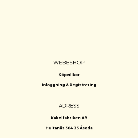
WEBBSHOP
Köpvillkor
Inloggning & Registrering
ADRESS
Kakelfabriken AB
Hultanäs 364 33 Åseda