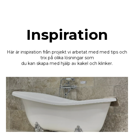
Inspiration
Här är inspiration från projekt vi arbetat med med tips och
trix på olika lösningar som
du kan skapa med hjälp av kakel och klinker.