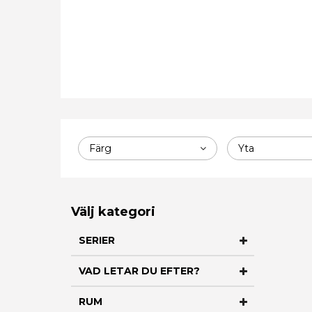
Färg
Yta
Välj kategori
SERIER
VAD LETAR DU EFTER?
RUM